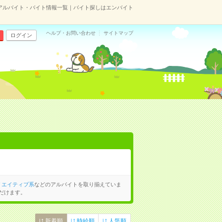
アルバイト・バイト情報一覧｜バイト探しはエンバイト
ヘルプ・お問い合わせ
サイトマップ
ログイン
リエイティブ系
などのアルバイトを取り揃えていま
だけます。
新着順
時給順
人気順