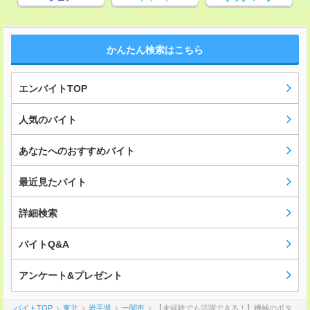
かんたん検索はこちら
エンバイトTOP
人気のバイト
あなたへのおすすめバイト
最近見たバイト
詳細検索
バイトQ&A
アンケート&プレゼント
バイトTOP
東北
岩手県
一関市
【未経験でも活躍できる！】機械のボタ