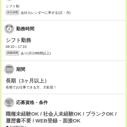
シフト制
会社カレンダーに準ずる(日・月)
休日休暇
勤務時間
シフト勤務
08:10～17:10
あり(月10時間以上)
残業時間
期間
長期（3ヶ月以上）
長期でお仕事できる方、大歓迎！
応募資格・条件
職種未経験OK / 社会人未経験OK / ブランクOK /
履歴書不要 / WEB登録・面接OK