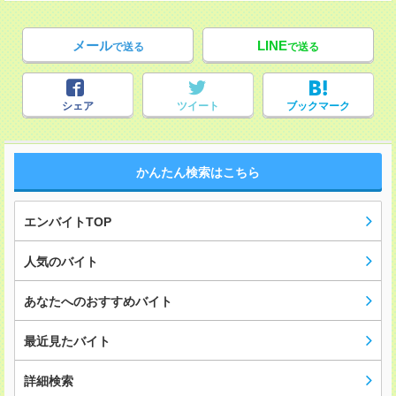
メール
LINE
で送る
で送る
シェア
ツイート
ブックマーク
かんたん検索はこちら
エンバイトTOP
人気のバイト
あなたへのおすすめバイト
最近見たバイト
詳細検索