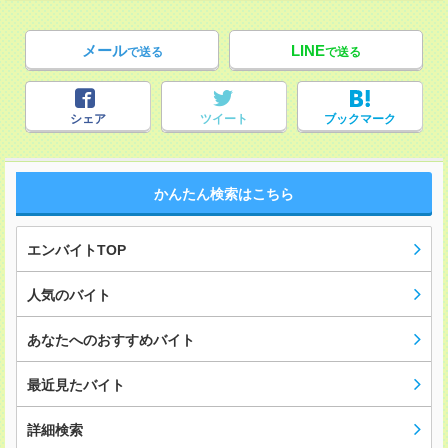
メール
LINE
で送る
で送る
シェア
ツイート
ブックマーク
かんたん検索はこちら
エンバイトTOP
人気のバイト
あなたへのおすすめバイト
最近見たバイト
詳細検索