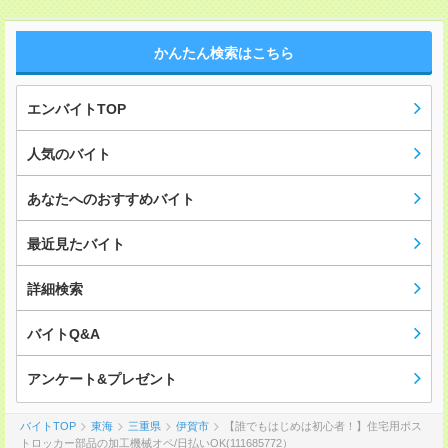
かんたん検索はこちら
エンバイトTOP
人気のバイト
あなたへのおすすめバイト
最近見たバイト
詳細検索
バイトQ&A
アンケート&プレゼント
バイトTOP
東海
三重県
伊賀市
【誰でもはじめは初心者！】住宅用ポス
トロッカー部品の加工機械オペ/日払いOK(111685772）