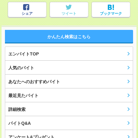
シェア
ツイート
ブックマーク
かんたん検索はこちら
エンバイトTOP
人気のバイト
あなたへのおすすめバイト
最近見たバイト
詳細検索
バイトQ&A
アンケート&プレゼント