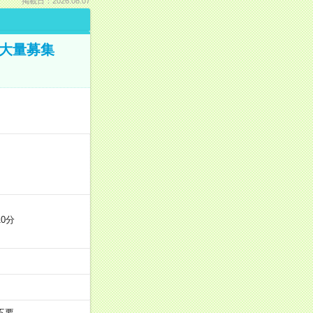
掲載日：2026.08.07
／大量募集
0分
不要