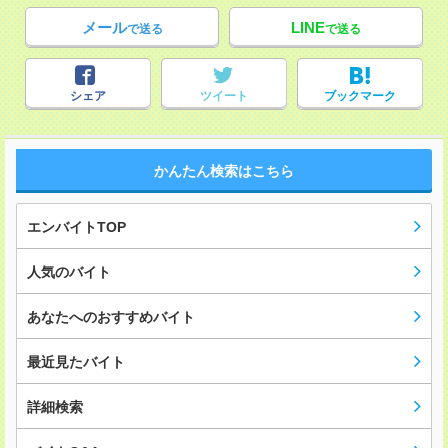
メール
LINE
で送る
で送る
シェア
ツイート
ブックマーク
かんたん検索はこちら
エンバイトTOP
人気のバイト
あなたへのおすすめバイト
最近見たバイト
詳細検索