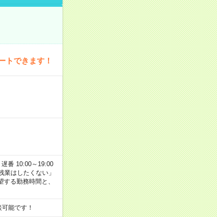
ートできます！
番 10:00～19:00
残業はしたくない」
望する勤務時間と、
談可能です！