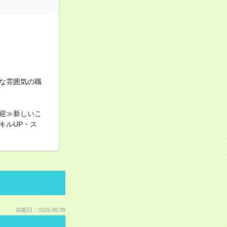
な雰囲気の職
迎≫新しいこ
キルUP・ス
掲載日：2026.08.08