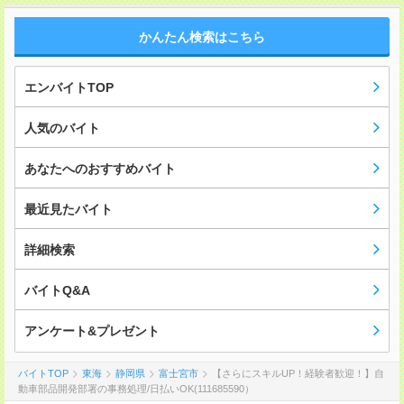
かんたん検索はこちら
エンバイトTOP
人気のバイト
あなたへのおすすめバイト
最近見たバイト
詳細検索
バイトQ&A
アンケート&プレゼント
バイトTOP
東海
静岡県
富士宮市
【さらにスキルUP！経験者歓迎！】自
動車部品開発部署の事務処理/日払いOK(111685590）