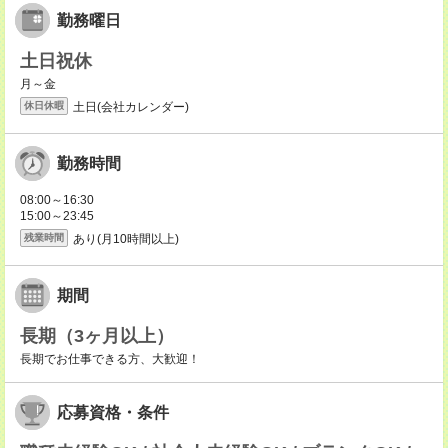
勤務曜日
土日祝休
月～金
土日(会社カレンダー)
休日休暇
勤務時間
08:00～16:30
15:00～23:45
あり(月10時間以上)
残業時間
期間
長期（3ヶ月以上）
長期でお仕事できる方、大歓迎！
応募資格・条件