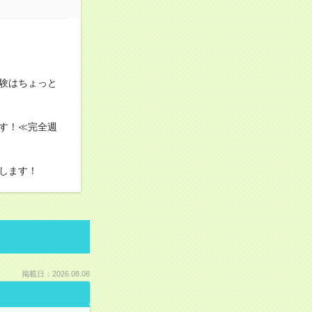
験はちょっと
す！≪完全週
します！
掲載日：2026.08.08