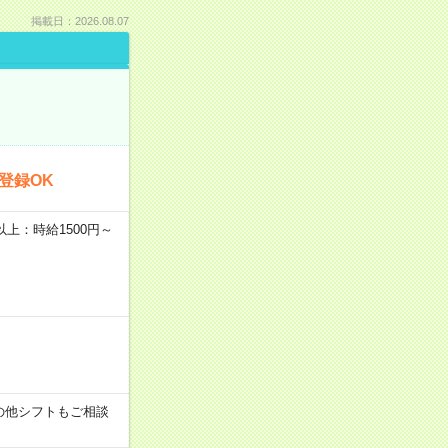
掲載日：2026.08.07
登録OK
者以上：時給1500円～
す！その他シフトもご相談