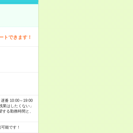
ートできます！
番 10:00～19:00
残業はしたくない」
望する勤務時間と、
談可能です！