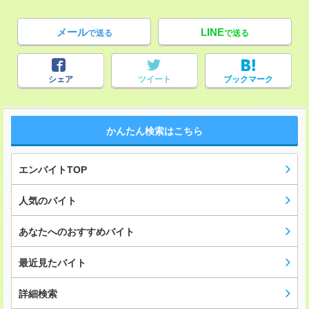
メール
LINE
で送る
で送る
シェア
ツイート
ブックマーク
かんたん検索はこちら
エンバイトTOP
人気のバイト
あなたへのおすすめバイト
最近見たバイト
詳細検索