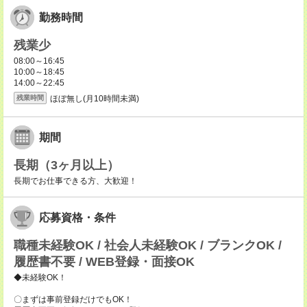
勤務時間
残業少
08:00～16:45
10:00～18:45
14:00～22:45
ほぼ無し(月10時間未満)
残業時間
期間
長期（3ヶ月以上）
長期でお仕事できる方、大歓迎！
応募資格・条件
職種未経験OK / 社会人未経験OK / ブランクOK /
履歴書不要 / WEB登録・面接OK
◆未経験OK！
〇まずは事前登録だけでもOK！