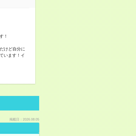
す！
事だけど自分に
ています！イ
掲載日：2026.08.05