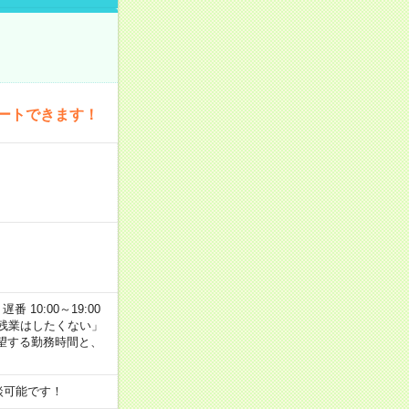
ートできます！
番 10:00～19:00
残業はしたくない」
望する勤務時間と、
談可能です！