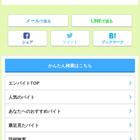
メール
LINE
で送る
で送る
シェア
ツイート
ブックマーク
かんたん検索はこちら
エンバイトTOP
人気のバイト
あなたへのおすすめバイト
最近見たバイト
詳細検索