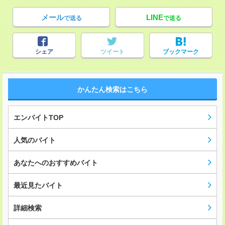
メール
LINE
で送る
で送る
シェア
ツイート
ブックマーク
かんたん検索はこちら
エンバイトTOP
人気のバイト
あなたへのおすすめバイト
最近見たバイト
詳細検索