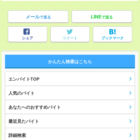
メール
LINE
で送る
で送る
シェア
ツイート
ブックマーク
かんたん検索はこちら
エンバイトTOP
人気のバイト
あなたへのおすすめバイト
最近見たバイト
詳細検索