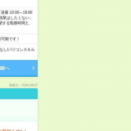
番 10:00～19:00
残業はしたくない」
望する勤務時間と、
談可能です！
なし
/
パソコンスキル
細へ
掲載日：2026.08.07