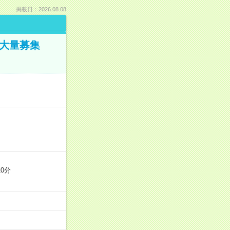
掲載日：2026.08.08
／大量募集
0分