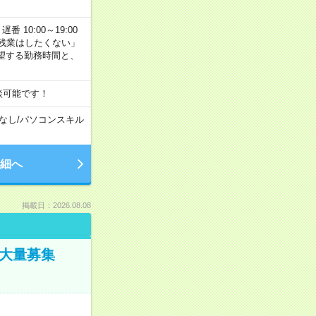
番 10:00～19:00
残業はしたくない」
望する勤務時間と、
談可能です！
なし
/
パソコンスキル
細へ
掲載日：2026.08.08
／大量募集