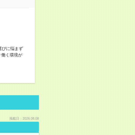
選びに悩まず
り働く環境が
掲載日：2026.08.08