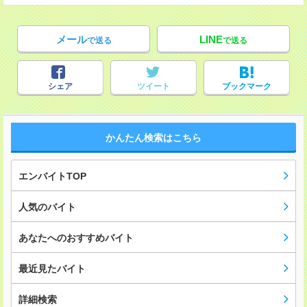
メール
LINE
で送る
で送る
シェア
ツイート
ブックマーク
かんたん検索はこちら
エンバイトTOP
人気のバイト
あなたへのおすすめバイト
最近見たバイト
詳細検索