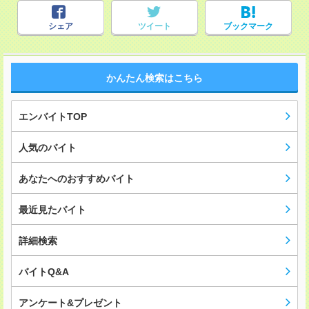
シェア
ツイート
ブックマーク
かんたん検索はこちら
エンバイトTOP
人気のバイト
あなたへのおすすめバイト
最近見たバイト
詳細検索
バイトQ&A
アンケート&プレゼント