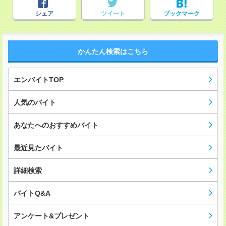
シェア
ツイート
ブックマーク
かんたん検索はこちら
エンバイトTOP
人気のバイト
あなたへのおすすめバイト
最近見たバイト
詳細検索
バイトQ&A
アンケート&プレゼント