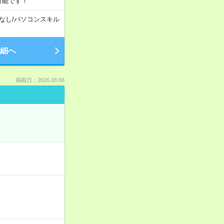
可能です！
なし
/
パソコンスキル
細へ
掲載日：2026.08.06