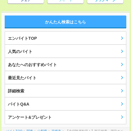
シェア
ツイート
ブックマーク
かんたん検索はこちら
エンバイトTOP
人気のバイト
あなたへのおすすめバイト
最近見たバイト
詳細検索
バイトQ&A
アンケート&プレゼント