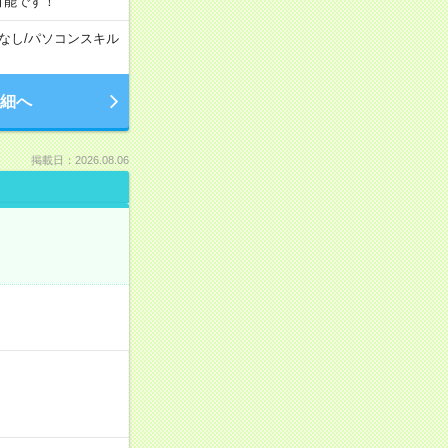
可能です！
なし
/
パソコンスキル
細へ
掲載日：2026.08.06