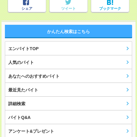
シェア
ツイート
ブックマーク
かんたん検索はこちら
エンバイトTOP
人気のバイト
あなたへのおすすめバイト
最近見たバイト
詳細検索
バイトQ&A
アンケート&プレゼント