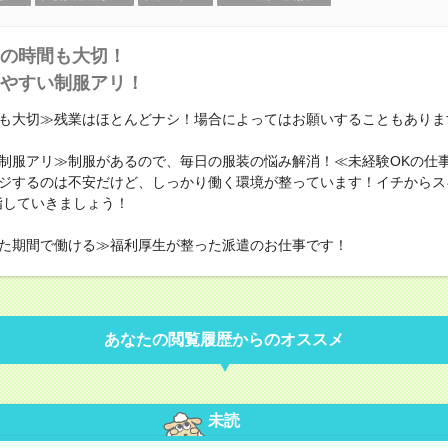
の時間も大切！
やすい制服アリ！
も大切≫残業はほとんどナシ！場合によってはお願いすることもありま
制服アリ≫制服があるので、毎日の服装の悩み解消！≪未経験OKの仕
ジするのは不安だけど、しっかり働く環境が整っています！イチからス
指していきましょう！
た期間で働ける≫福利厚生が整った派遣のお仕事です！
あなたの閲覧履歴からのオススメ
未読