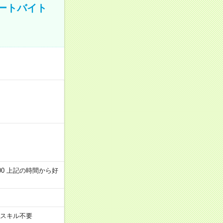
ートバイト
～22:00 上記の時間から好
スキル不要