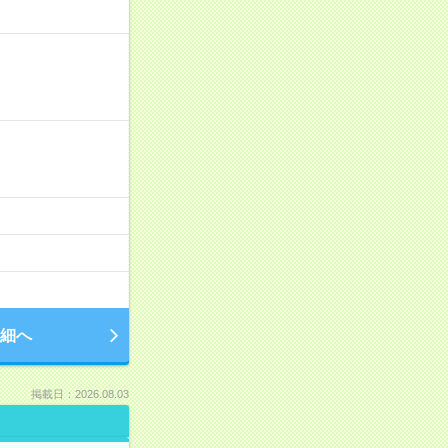
細へ
掲載日：2026.08.03