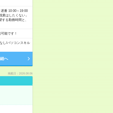
番 10:00～19:00
残業はしたくない」
望する勤務時間と、
談可能です！
なし
/
パソコンスキル
細へ
掲載日：2026.08.06