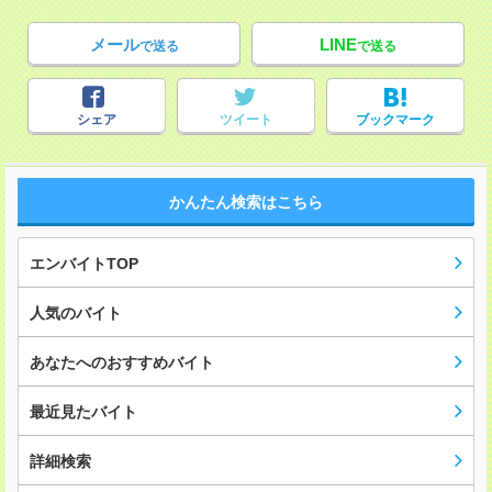
メール
LINE
で送る
で送る
シェア
ツイート
ブックマーク
かんたん検索はこちら
エンバイトTOP
人気のバイト
あなたへのおすすめバイト
最近見たバイト
詳細検索