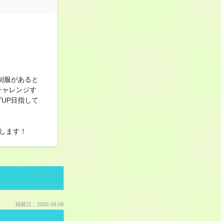
制服があると
チャレンジす
UP目指して
します！
掲載日：2026.08.08