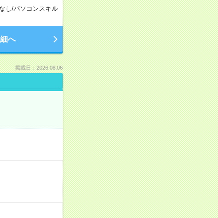
なし
/
パソコンスキル
細へ
掲載日：2026.08.06