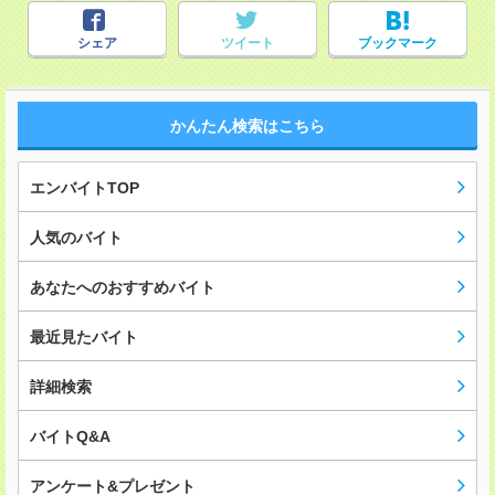
シェア
ツイート
ブックマーク
かんたん検索はこちら
エンバイトTOP
人気のバイト
あなたへのおすすめバイト
最近見たバイト
詳細検索
バイトQ&A
アンケート&プレゼント