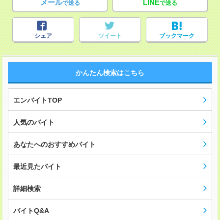
メール
LINE
で送る
で送る
シェア
ツイート
ブックマーク
かんたん検索はこちら
エンバイトTOP
人気のバイト
あなたへのおすすめバイト
最近見たバイト
詳細検索
バイトQ&A