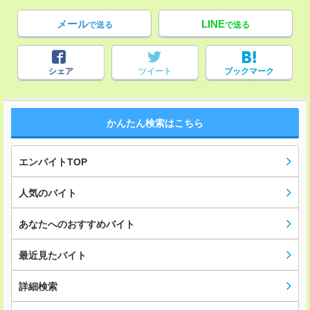
メール
LINE
で送る
で送る
シェア
ツイート
ブックマーク
かんたん検索はこちら
エンバイトTOP
人気のバイト
あなたへのおすすめバイト
最近見たバイト
詳細検索