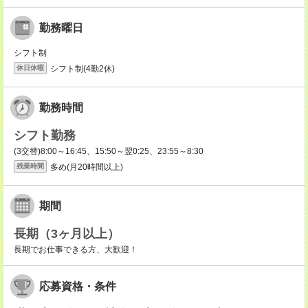
勤務曜日
シフト制
シフト制(4勤2休)
休日休暇
勤務時間
シフト勤務
(3交替)8:00～16:45、15:50～翌0:25、23:55～8:30
多め(月20時間以上)
残業時間
期間
長期（3ヶ月以上）
長期でお仕事できる方、大歓迎！
応募資格・条件