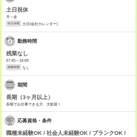
土日祝休
月～金
土日(会社カレンダー)
休日休暇
勤務時間
残業なし
07:45～16:00
なし
残業時間
期間
長期（3ヶ月以上）
長期でお仕事できる方、大歓迎！
応募資格・条件
職種未経験OK / 社会人未経験OK / ブランクOK /