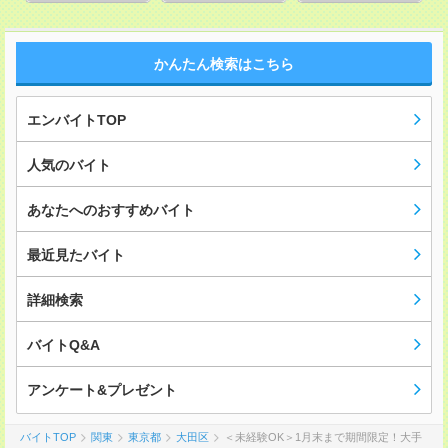
かんたん検索はこちら
エンバイトTOP
人気のバイト
あなたへのおすすめバイト
最近見たバイト
詳細検索
バイトQ&A
アンケート&プレゼント
バイトTOP
関東
東京都
大田区
＜未経験OK＞1月末まで期間限定！大手