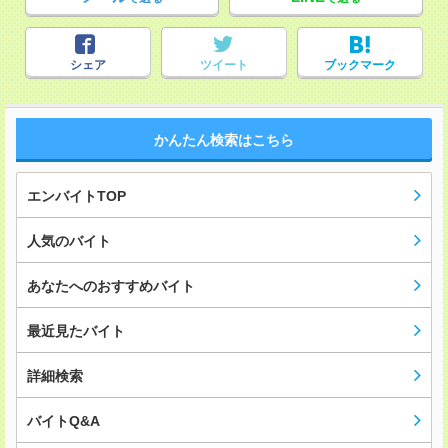
シェア
ツイート
ブックマーク
かんたん検索はこちら
エンバイトTOP
人気のバイト
あなたへのおすすめバイト
最近見たバイト
詳細検索
バイトQ&A