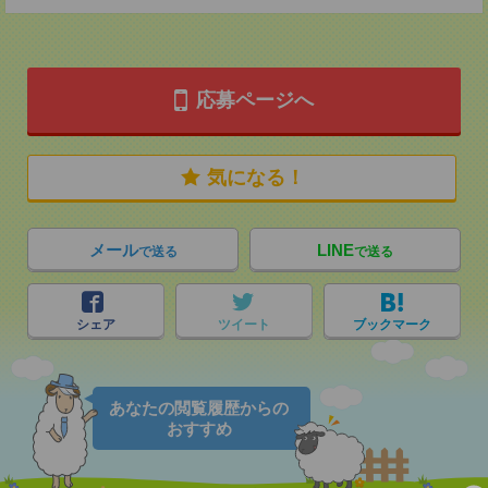
応募ページへ
気になる！
メール
LINE
で送る
で送る
シェア
ツイート
ブックマーク
あなたの閲覧履歴からの
おすすめ