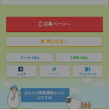
応募ページへ
気になる！
メール
LINE
で送る
で送る
シェア
ツイート
ブックマーク
あなたの閲覧履歴からの
おすすめ