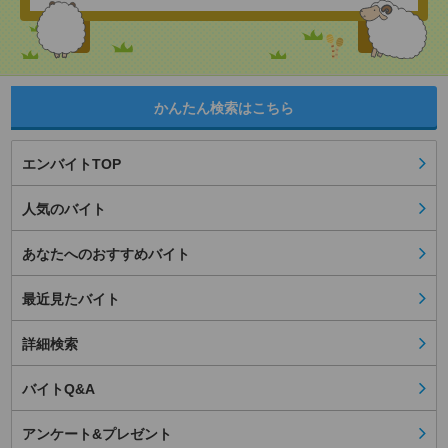
かんたん検索はこちら
エンバイトTOP
人気のバイト
あなたへのおすすめバイト
最近見たバイト
詳細検索
バイトQ&A
アンケート&プレゼント