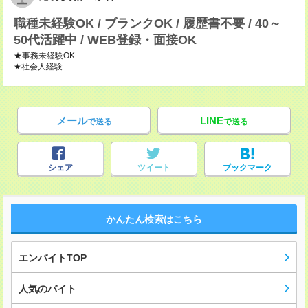
職種未経験OK / ブランクOK / 履歴書不要 / 40～
50代活躍中 / WEB登録・面接OK
★事務未経験OK
★社会人経験
メール
LINE
で送る
で送る
シェア
ツイート
ブックマーク
かんたん検索はこちら
エンバイトTOP
人気のバイト