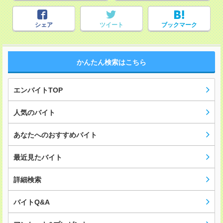
シェア
ツイート
ブックマーク
かんたん検索はこちら
エンバイトTOP
人気のバイト
あなたへのおすすめバイト
最近見たバイト
詳細検索
バイトQ&A