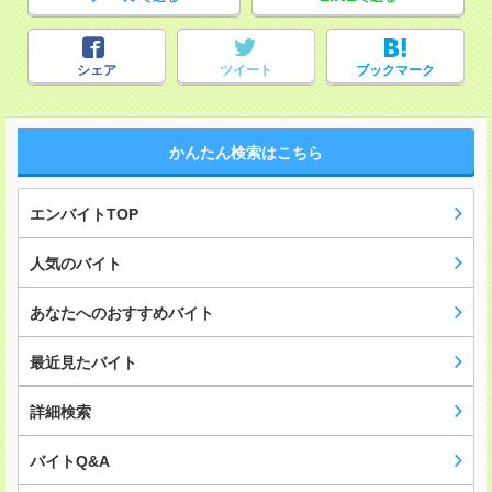
シェア
ツイート
ブックマーク
かんたん検索はこちら
エンバイトTOP
人気のバイト
あなたへのおすすめバイト
最近見たバイト
詳細検索
バイトQ&A