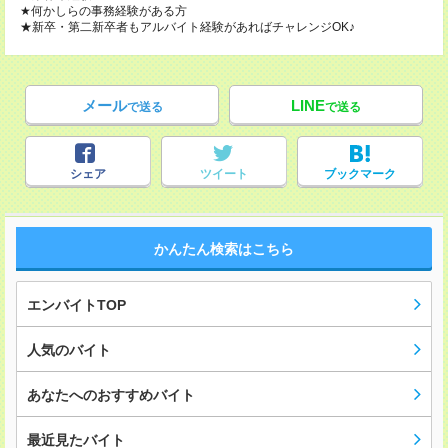
★何かしらの事務経験がある方
★新卒・第二新卒者もアルバイト経験があればチャレンジOK♪
メール
LINE
で送る
で送る
シェア
ツイート
ブックマーク
かんたん検索はこちら
エンバイトTOP
人気のバイト
あなたへのおすすめバイト
最近見たバイト