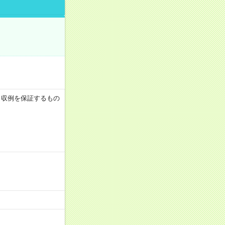
 ※月収例を保証するもの