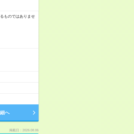
証するものではありませ
細へ
掲載日：2026.08.06