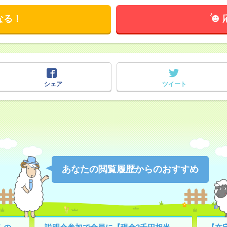
なる！
シェア
ツイート
あなたの閲覧履歴からのおすすめ