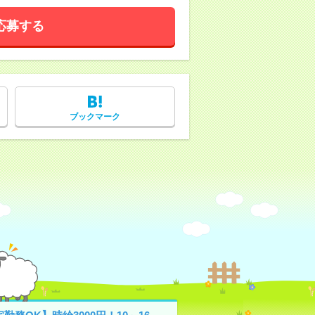
応募する
ブックマーク