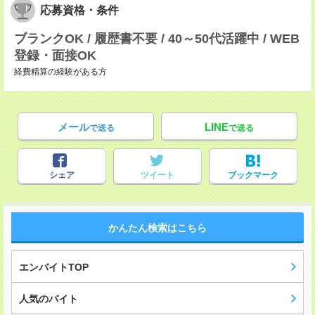
応募資格・条件
ブランクOK / 履歴書不要 / 40～50代活躍中 / WEB
登録・面接OK
経費精算の経験がある方
メール
LINE
で送る
で送る
シェア
ツイート
ブックマーク
かんたん検索はこちら
エンバイトTOP
人気のバイト